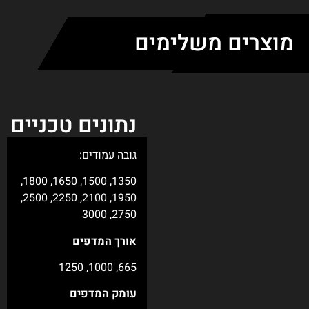
 טכניים
:
1350, 1500, 1650, 1800,
1950, 2100, 2250, 2500,
ים
ים