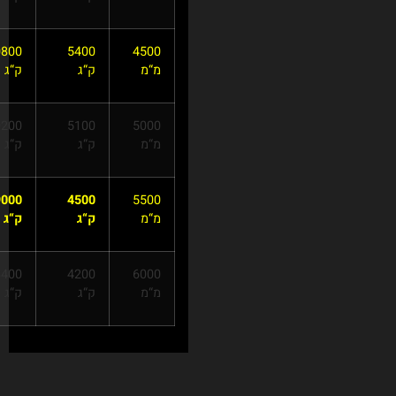
10800
5400
ק“ג
ק“ג
10200
5100
ק“ג
ק“ג
9000
4500
ק“ג
ק“ג
8400
4200
ק“ג
ק“ג