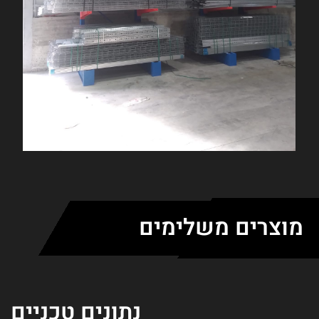
 טכניים