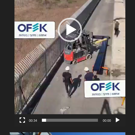
00:34